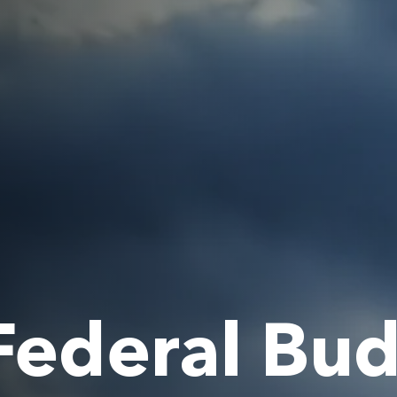
Federal Bu