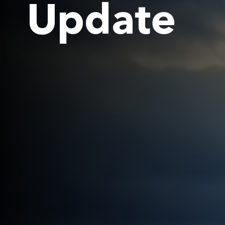
Update