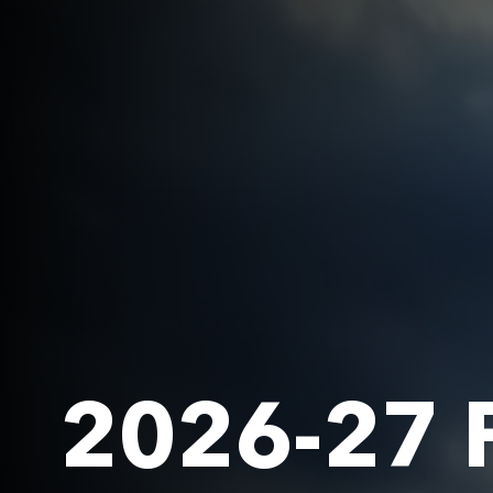
2026-27 